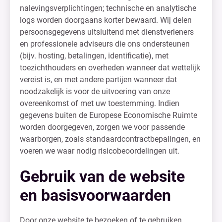
nalevingsverplichtingen; technische en analytische
logs worden doorgaans korter bewaard. Wij delen
persoonsgegevens uitsluitend met dienstverleners
en professionele adviseurs die ons ondersteunen
(bijv. hosting, betalingen, identificatie), met
toezichthouders en overheden wanneer dat wettelijk
vereist is, en met andere partijen wanneer dat
noodzakelijk is voor de uitvoering van onze
overeenkomst of met uw toestemming. Indien
gegevens buiten de Europese Economische Ruimte
worden doorgegeven, zorgen we voor passende
waarborgen, zoals standaardcontractbepalingen, en
voeren we waar nodig risicobeoordelingen uit.
Gebruik van de website
en basisvoorwaarden
Door onze website te bezoeken of te gebruiken,