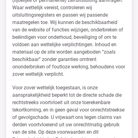
(tijdelijke of permanente) zelfuitsluiting aanvragen.
Waar wettelijk vereist, controleren wij
uitsluitingsregisters en passen wij passende
maatregelen toe. Wij kunnen de beschikbaarheid
van de website of functies wijzigen, onderbreken of
beëindigen voor onderhoud, beveiliging of om te
voldoen aan wettelijke verplichtingen. Inhoud en
materiaal op de site worden aangeboden “zoals
beschikbaar” zonder garanties omtrent
ononderbroken of foutloze werking, behoudens voor
zover wettelijk verplicht.
Voor zover wettelijk toegestaan, is onze
aansprakelijkheid beperkt tot de directe schade die
rechtstreeks voortvloeit uit onze toerekenbare
tekortkoming, en in geen geval voor onrechtstreekse
of gevolgschade. U vrijwaart ons tegen claims van
derden voortvloeiend uit uw onrechtmatig gebruik
van de site. Op deze voorwaarden en dit