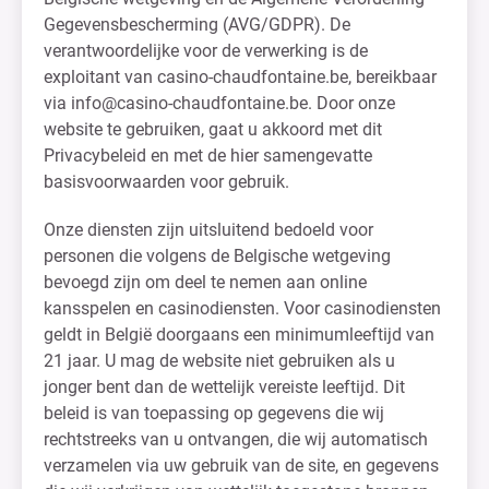
Gegevensbescherming (AVG/GDPR). De
verantwoordelijke voor de verwerking is de
exploitant van casino-chaudfontaine.be, bereikbaar
via
info@casino-chaudfontaine.be
. Door onze
website te gebruiken, gaat u akkoord met dit
Privacybeleid en met de hier samengevatte
basisvoorwaarden voor gebruik.
Onze diensten zijn uitsluitend bedoeld voor
personen die volgens de Belgische wetgeving
bevoegd zijn om deel te nemen aan online
kansspelen en casinodiensten. Voor casinodiensten
geldt in België doorgaans een minimumleeftijd van
21 jaar. U mag de website niet gebruiken als u
jonger bent dan de wettelijk vereiste leeftijd. Dit
beleid is van toepassing op gegevens die wij
rechtstreeks van u ontvangen, die wij automatisch
verzamelen via uw gebruik van de site, en gegevens