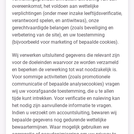
overeenkomst, het voldoen aan wettelijke
verplichtingen (onder meer inzake leeftijdsverificatie,
verantwoord spelen, en antiwitwas), onze
gerechtvaardigde belangen (zoals beveiliging en
verbetering van de site), en uw toestemming
(bijvoorbeeld voor marketing of bepaalde cookies).
Wij verwerken uitsluitend gegevens die relevant zijn
voor de doeleinden waarvoor ze worden verzameld
en beperken de verwerking tot wat noodzakelijk is.
Voor sommige activiteiten (zoals promotionele
communicatie of bepaalde analysecookies) vragen
wij uw voorafgaande toestemming, die u te allen
tijde kunt intrekken. Voor verificatie en naleving kan
het nodig zijn aanvullende informatie te vragen.
Indien u verzoekt om accountsluiting, bewaren wij
bepaalde gegevens nog gedurende wettelijke
bewaartermijnen. Waar mogelijk gebruiken we