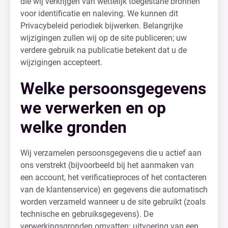
die wij verkrijgen van wettelijk toegestane bronnen
voor identificatie en naleving. We kunnen dit
Privacybeleid periodiek bijwerken. Belangrijke
wijzigingen zullen wij op de site publiceren; uw
verdere gebruik na publicatie betekent dat u de
wijzigingen accepteert.
Welke persoonsgegevens
we verwerken en op
welke gronden
Wij verzamelen persoonsgegevens die u actief aan
ons verstrekt (bijvoorbeeld bij het aanmaken van
een account, het verificatieproces of het contacteren
van de klantenservice) en gegevens die automatisch
worden verzameld wanneer u de site gebruikt (zoals
technische en gebruiksgegevens). De
verwerkingsgronden omvatten: uitvoering van een