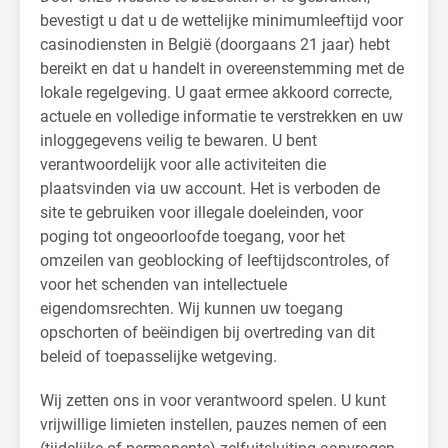
bevestigt u dat u de wettelijke minimumleeftijd voor
casinodiensten in België (doorgaans 21 jaar) hebt
bereikt en dat u handelt in overeenstemming met de
lokale regelgeving. U gaat ermee akkoord correcte,
actuele en volledige informatie te verstrekken en uw
inloggegevens veilig te bewaren. U bent
verantwoordelijk voor alle activiteiten die
plaatsvinden via uw account. Het is verboden de
site te gebruiken voor illegale doeleinden, voor
poging tot ongeoorloofde toegang, voor het
omzeilen van geoblocking of leeftijdscontroles, of
voor het schenden van intellectuele
eigendomsrechten. Wij kunnen uw toegang
opschorten of beëindigen bij overtreding van dit
beleid of toepasselijke wetgeving.
Wij zetten ons in voor verantwoord spelen. U kunt
vrijwillige limieten instellen, pauzes nemen of een