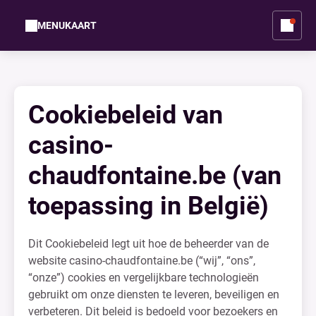
MENUKAART
Cookiebeleid van
casino-
chaudfontaine.be (van
toepassing in België)
Dit Cookiebeleid legt uit hoe de beheerder van de
website casino-chaudfontaine.be (“wij”, “ons”,
“onze”) cookies en vergelijkbare technologieën
gebruikt om onze diensten te leveren, beveiligen en
verbeteren. Dit beleid is bedoeld voor bezoekers en