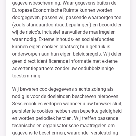
gegevensbescherming. Waar gegevens buiten de
Europese Economische Ruimte kunnen worden
doorgegeven, passen wij passende waarborgen toe
(zoals standaardcontractbepalingen) en beoordelen
wij de risico’s, inclusief aanvullende maatregelen
waar nodig. Externe inhouds- en socialefuncties
kunnen eigen cookies plaatsen; hun gebruik is
onderworpen aan hun eigen beleidsregels. Wij delen
geen direct identificerende informatie met externe
advertentiepartners zonder uw ondubbelzinnige
toestemming.
Wij bewaren cookiegegevens slechts zolang als
nodig is voor de doeleinden beschreven hierboven.
Sessiecookies verlopen wanneer u uw browser sluit;
persistente cookies hebben een beperkte geldigheid
en worden periodiek herzien. Wij treffen passende
technische en organisatorische maatregelen om
gegevens te beschermen, waaronder versleuteling