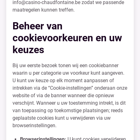
info@casino-chaudfontaine.be
zodat we passende
maatregelen kunnen treffen.
Beheer van
cookievoorkeuren en uw
keuzes
Bij uw eerste bezoek tonen wij een cookiebanner
waarin u per categorie uw voorkeur kunt aangeven.
U kunt uw keuze op elk moment aanpassen of
intrekken via de “Cookie-instellingen” onderaan onze
website of via de banner wanneer die opnieuw
verschijnt. Wanneer u uw toestemming intrekt, is dit
van toepassing op toekomstige plaatsingen; reeds
geplaatste cookies kunt u verwijderen via uw
browserinstellingen.
Browserinstellingen:
U kunt cookies verwijderen