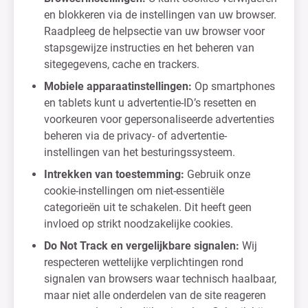
en blokkeren via de instellingen van uw browser.
Raadpleeg de helpsectie van uw browser voor
stapsgewijze instructies en het beheren van
sitegegevens, cache en trackers.
Mobiele apparaatinstellingen:
Op smartphones
en tablets kunt u advertentie-ID’s resetten en
voorkeuren voor gepersonaliseerde advertenties
beheren via de privacy- of advertentie-
instellingen van het besturingssysteem.
Intrekken van toestemming:
Gebruik onze
cookie-instellingen om niet-essentiële
categorieën uit te schakelen. Dit heeft geen
invloed op strikt noodzakelijke cookies.
Do Not Track en vergelijkbare signalen:
Wij
respecteren wettelijke verplichtingen rond
signalen van browsers waar technisch haalbaar,
maar niet alle onderdelen van de site reageren