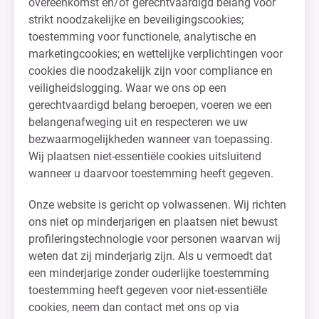
overeenkomst en/of gerechtvaardigd belang voor
strikt noodzakelijke en beveiligingscookies;
toestemming voor functionele, analytische en
marketingcookies; en wettelijke verplichtingen voor
cookies die noodzakelijk zijn voor compliance en
veiligheidslogging. Waar we ons op een
gerechtvaardigd belang beroepen, voeren we een
belangenafweging uit en respecteren we uw
bezwaarmogelijkheden wanneer van toepassing.
Wij plaatsen niet-essentiële cookies uitsluitend
wanneer u daarvoor toestemming heeft gegeven.
Onze website is gericht op volwassenen. Wij richten
ons niet op minderjarigen en plaatsen niet bewust
profileringstechnologie voor personen waarvan wij
weten dat zij minderjarig zijn. Als u vermoedt dat
een minderjarige zonder ouderlijke toestemming
toestemming heeft gegeven voor niet-essentiële
cookies, neem dan contact met ons op via