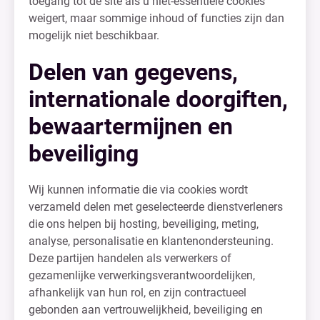
toegang tot de site als u niet-essentiële cookies
weigert, maar sommige inhoud of functies zijn dan
mogelijk niet beschikbaar.
Delen van gegevens,
internationale doorgiften,
bewaartermijnen en
beveiliging
Wij kunnen informatie die via cookies wordt
verzameld delen met geselecteerde dienstverleners
die ons helpen bij hosting, beveiliging, meting,
analyse, personalisatie en klantenondersteuning.
Deze partijen handelen als verwerkers of
gezamenlijke verwerkingsverantwoordelijken,
afhankelijk van hun rol, en zijn contractueel
gebonden aan vertrouwelijkheid, beveiliging en