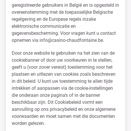
geregistreerde gebruikers in België en is opgesteld in
overeenstemming met de toepasselijke Belgische
regelgeving en de Europese regels inzake
elektronische communicatie en
gegevensbescherming. Voor vragen kunt u contact
opnemen via
info@casino-chaudfontaine.be
.
Door onze website te gebruiken na het zien van de
cookiebanner of door uw voorkeuren in te stellen,
geeft u (voor zover vereist) toestemming voor het
plaatsen en uitlezen van cookies zoals beschreven
in dit beleid. U kunt uw toestemming te allen tijde
intrekken of aanpassen via de cookie-instellingen
die onderaan onze pagina’s of in de banner
beschikbaar zijn. Dit Cookiebeleid vormt een
aanvulling op ons privacybeleid en onze algemene
voorwaarden en moet samen met die documenten
worden gelezen.