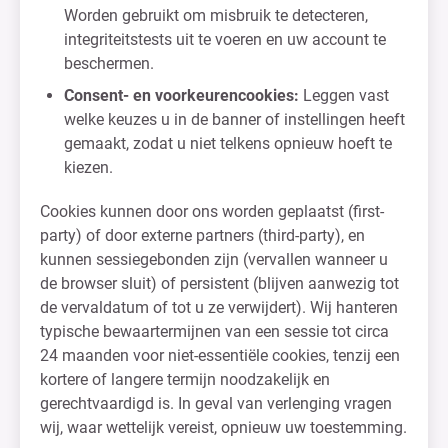
Worden gebruikt om misbruik te detecteren,
integriteitstests uit te voeren en uw account te
beschermen.
Consent- en voorkeurencookies:
Leggen vast
welke keuzes u in de banner of instellingen heeft
gemaakt, zodat u niet telkens opnieuw hoeft te
kiezen.
Cookies kunnen door ons worden geplaatst (first-
party) of door externe partners (third-party), en
kunnen sessiegebonden zijn (vervallen wanneer u
de browser sluit) of persistent (blijven aanwezig tot
de vervaldatum of tot u ze verwijdert). Wij hanteren
typische bewaartermijnen van een sessie tot circa
24 maanden voor niet-essentiële cookies, tenzij een
kortere of langere termijn noodzakelijk en
gerechtvaardigd is. In geval van verlenging vragen
wij, waar wettelijk vereist, opnieuw uw toestemming.