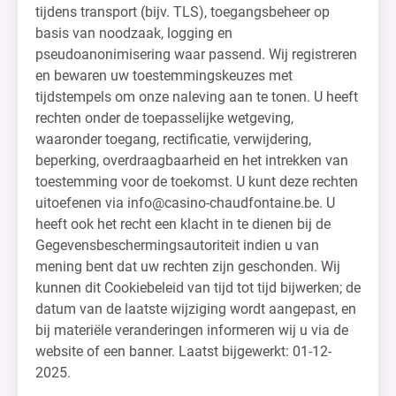
tijdens transport (bijv. TLS), toegangsbeheer op
basis van noodzaak, logging en
pseudoanonimisering waar passend. Wij registreren
en bewaren uw toestemmingskeuzes met
tijdstempels om onze naleving aan te tonen. U heeft
rechten onder de toepasselijke wetgeving,
waaronder toegang, rectificatie, verwijdering,
beperking, overdraagbaarheid en het intrekken van
toestemming voor de toekomst. U kunt deze rechten
uitoefenen via
info@casino-chaudfontaine.be
. U
heeft ook het recht een klacht in te dienen bij de
Gegevensbeschermingsautoriteit indien u van
mening bent dat uw rechten zijn geschonden. Wij
kunnen dit Cookiebeleid van tijd tot tijd bijwerken; de
datum van de laatste wijziging wordt aangepast, en
bij materiële veranderingen informeren wij u via de
website of een banner. Laatst bijgewerkt: 01-12-
2025.