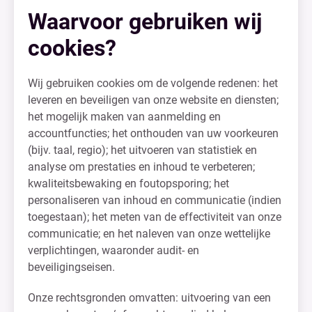
Waarvoor gebruiken wij
cookies?
Wij gebruiken cookies om de volgende redenen: het
leveren en beveiligen van onze website en diensten;
het mogelijk maken van aanmelding en
accountfuncties; het onthouden van uw voorkeuren
(bijv. taal, regio); het uitvoeren van statistiek en
analyse om prestaties en inhoud te verbeteren;
kwaliteitsbewaking en foutopsporing; het
personaliseren van inhoud en communicatie (indien
toegestaan); het meten van de effectiviteit van onze
communicatie; en het naleven van onze wettelijke
verplichtingen, waaronder audit- en
beveiligingseisen.
Onze rechtsgronden omvatten: uitvoering van een