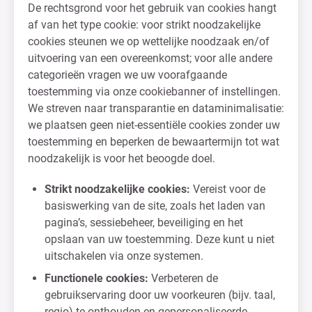
De rechtsgrond voor het gebruik van cookies hangt
af van het type cookie: voor strikt noodzakelijke
cookies steunen we op wettelijke noodzaak en/of
uitvoering van een overeenkomst; voor alle andere
categorieën vragen we uw voorafgaande
toestemming via onze cookiebanner of instellingen.
We streven naar transparantie en dataminimalisatie:
we plaatsen geen niet-essentiële cookies zonder uw
toestemming en beperken de bewaartermijn tot wat
noodzakelijk is voor het beoogde doel.
Strikt noodzakelijke cookies:
Vereist voor de
basiswerking van de site, zoals het laden van
pagina’s, sessiebeheer, beveiliging en het
opslaan van uw toestemming. Deze kunt u niet
uitschakelen via onze systemen.
Functionele cookies:
Verbeteren de
gebruikservaring door uw voorkeuren (bijv. taal,
regio) te onthouden en gepersonaliseerde