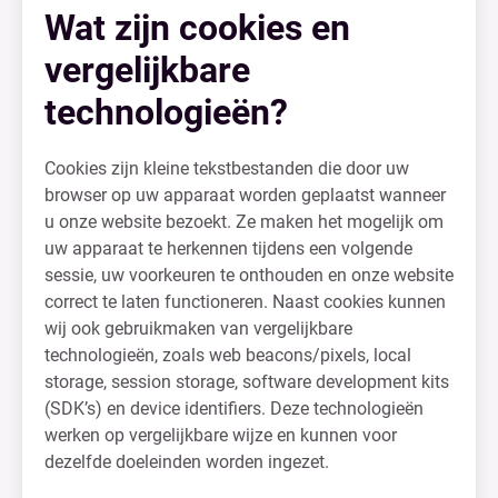
Wat zijn cookies en
vergelijkbare
technologieën?
Cookies zijn kleine tekstbestanden die door uw
browser op uw apparaat worden geplaatst wanneer
u onze website bezoekt. Ze maken het mogelijk om
uw apparaat te herkennen tijdens een volgende
sessie, uw voorkeuren te onthouden en onze website
correct te laten functioneren. Naast cookies kunnen
wij ook gebruikmaken van vergelijkbare
technologieën, zoals web beacons/pixels, local
storage, session storage, software development kits
(SDK’s) en device identifiers. Deze technologieën
werken op vergelijkbare wijze en kunnen voor
dezelfde doeleinden worden ingezet.