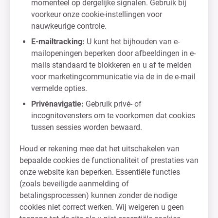
momenteel op dergelijke signalen. Gebruik bij
voorkeur onze cookie-instellingen voor
nauwkeurige controle.
E-mailtracking:
U kunt het bijhouden van e-
mailopeningen beperken door afbeeldingen in e-
mails standaard te blokkeren en u af te melden
voor marketingcommunicatie via de in de e-mail
vermelde opties.
Privénavigatie:
Gebruik privé- of
incognitovensters om te voorkomen dat cookies
tussen sessies worden bewaard.
Houd er rekening mee dat het uitschakelen van
bepaalde cookies de functionaliteit of prestaties van
onze website kan beperken. Essentiële functies
(zoals beveiligde aanmelding of
betalingsprocessen) kunnen zonder de nodige
cookies niet correct werken. Wij weigeren u geen