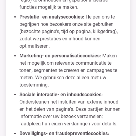
functies mogelijk te maken.
Prestatie- en analysecookies:
Helpen ons te
begrijpen hoe bezoekers onze site gebruiken
(bezochte pagina’s, tijd op pagina, klikgedrag),
zodat we prestaties en inhoud kunnen
optimaliseren.
Marketing- en personalisatiecookies:
Maken
het mogelijk om relevante communicatie te
tonen, segmenten te creëren en campagnes te
meten. We gebruiken deze alleen met uw
toestemming.
Sociale interactie- en inhoudscookies:
Ondersteunen het insluiten van externe inhoud
en het delen van pagina’s. Deze partijen kunnen
informatie over uw bezoek verzamelen;
raadpleeg hun eigen verklaringen voor details.
Beveiligings- en fraudepreventiecookies: